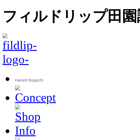
フィルドリップ田園