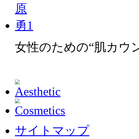
女性のための“肌カウ
サイトマップ