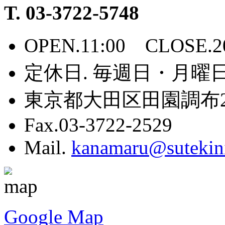
T. 03-3722-5748
OPEN.11:00 CLOSE.
定休日. 毎週日・月曜
東京都大田区田園調布2-
Fax.03-3722-2529
Mail.
kanamaru@sutekin
Google Map