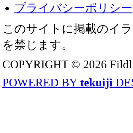
プライバシーポリシー
このサイトに掲載のイラ
を禁じます。
COPYRIGHT © 2026 Fild
POWERED BY
tekuiji
DE