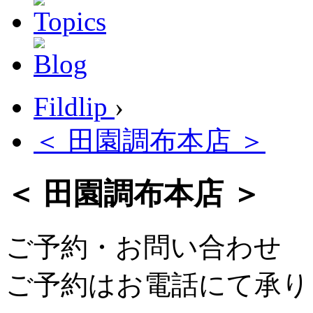
Fildlip
›
＜ 田園調布本店 ＞
＜ 田園調布本店 ＞
ご予約・お問い合わせ
ご予約はお電話にて承り