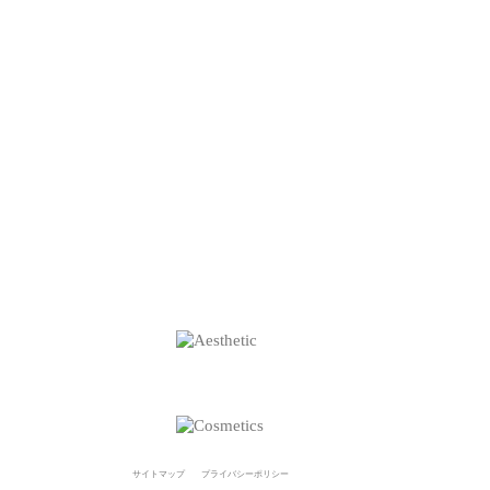
サイトマップ
プライバシーポリシー