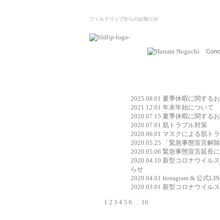
フィルドリップからのお知らせ
2025.08.01
夏季休暇に関するお
2021.12.01
年末年始について
2020.07.15
夏季休暇に関するお
2020.07.01
肌トラブル対策
2020.06.01
マスクによる肌トラ
2020.05.25
「緊急事態宣言解除
2020.05.06
緊急事態宣言延長に
2020.04.10
新型コロナウイルス
らせ
2020.04.01
Instagram & 公式
2020.03.01
新型コロナウイルス
1
2
3
4
5
6
…
16