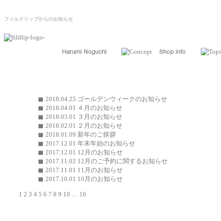
フィルドリップからのお知らせ
2018.04.25
ゴールデンウィークのお知らせ
2018.04.01
４月のお知らせ
2018.03.01
３月のお知らせ
2018.02.01
２月のお知らせ
2018.01.09
新年のご挨拶
2017.12.01
年末年始のお知らせ
2017.12.01
12月のお知らせ
2017.11.02
12月のご予約に関するお知らせ
2017.11.01
11月のお知らせ
2017.10.01
10月のお知らせ
1
2
3
4
5
6
7
8
9
10
…
16