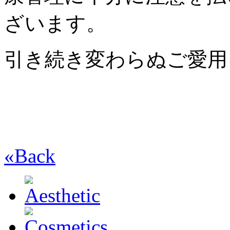
ざいます。
引き続き変わらぬご愛用
«Back