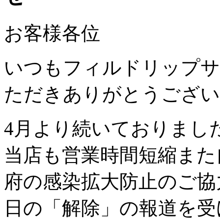
お客様各位
いつもフィルドリップサ
ただきありがとうござい
4月より続いておりまし
当店も営業時間短縮また
府の感染拡大防止のご協
日の「解除」の報道を受