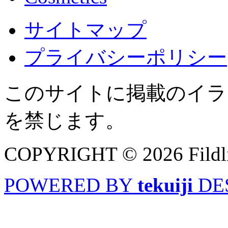
サイトマップ
プライバシーポリシー
このサイトに掲載のイラ
を禁じます。
COPYRIGHT © 2026 Fild
POWERED BY
tekuiji
DE