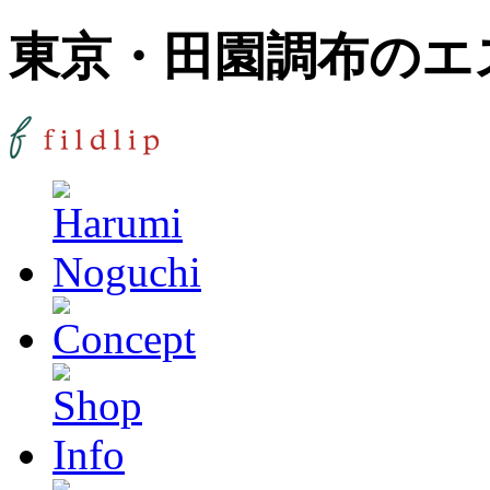
東京・田園調布のエステ