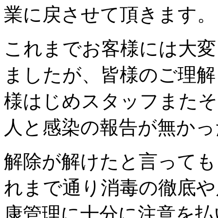
業に戻させて頂きます。
これまでお客様には大変
ましたが、皆様のご理解
様はじめスタッフまたそ
人と感染の報告が無かっ
解除が解けたと言っても
れまで通り消毒の徹底や
康管理に十分に注意を払